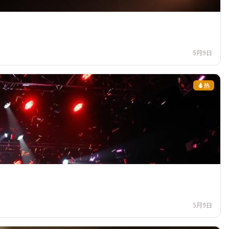
5月9日
热
5月9日