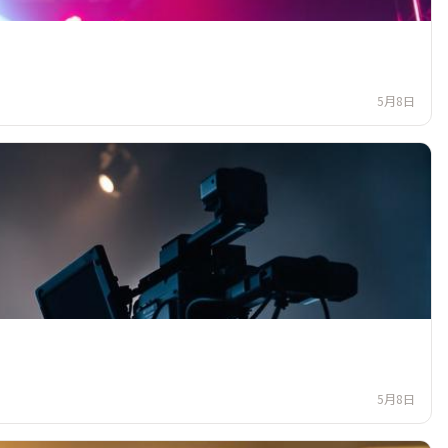
5月8日
5月8日