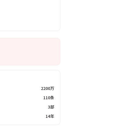
2200万
110条
3部
14年