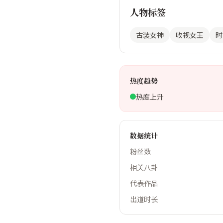
人物标签
古装女神
收视女王
时
热度趋势
热度上升
数据统计
粉丝数
相关八卦
代表作品
出道时长